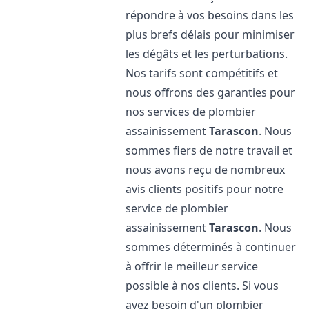
répondre à vos besoins dans les
plus brefs délais pour minimiser
les dégâts et les perturbations.
Nos tarifs sont compétitifs et
nous offrons des garanties pour
nos services de plombier
assainissement
Tarascon
. Nous
sommes fiers de notre travail et
nous avons reçu de nombreux
avis clients positifs pour notre
service de plombier
assainissement
Tarascon
. Nous
sommes déterminés à continuer
à offrir le meilleur service
possible à nos clients. Si vous
avez besoin d'un plombier