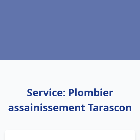
Service: Plombier
assainissement Tarascon