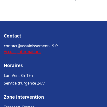
Contact
contact@assainissement-19.fr
Accueil
Informations
Horaires
Lun-Ven: 8h-19h
Service d'urgence 24/7
Zone intervention