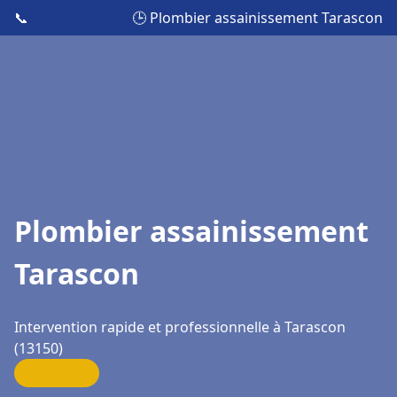
📞
🕒 Plombier assainissement Tarascon
Plombier assainissement
Tarascon
Intervention rapide et professionnelle à Tarascon
(13150)