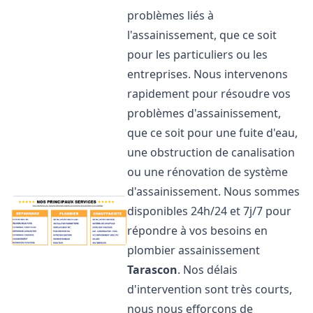
problèmes liés à
l'assainissement, que ce soit
pour les particuliers ou les
entreprises. Nous intervenons
rapidement pour résoudre vos
problèmes d'assainissement,
que ce soit pour une fuite d'eau,
une obstruction de canalisation
ou une rénovation de système
d'assainissement. Nous sommes
disponibles 24h/24 et 7j/7 pour
répondre à vos besoins en
plombier assainissement
Tarascon
. Nos délais
d'intervention sont très courts,
nous nous efforçons de