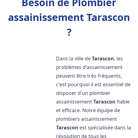
Besoin de Plombier
assainissement Tarascon
?
Dans la ville de
Tarascon
, les
problèmes d'assainissement
peuvent être très fréquents,
c'est pourquoi il est essentiel de
disposer d'un plombier
assainissement
Tarascon
fiable
et efficace. Notre équipe de
plombiers assainissement
Tarascon
est spécialisée dans la
résolution de tous les