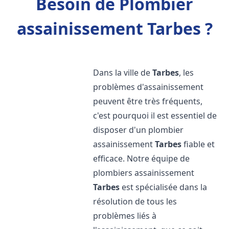
Besoin de Plombier
assainissement Tarbes ?
Dans la ville de
Tarbes
, les
problèmes d'assainissement
peuvent être très fréquents,
c'est pourquoi il est essentiel de
disposer d'un plombier
assainissement
Tarbes
fiable et
efficace. Notre équipe de
plombiers assainissement
Tarbes
est spécialisée dans la
résolution de tous les
problèmes liés à