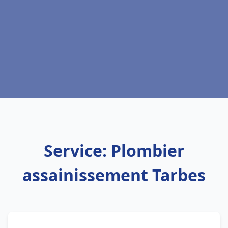
Service: Plombier
assainissement Tarbes