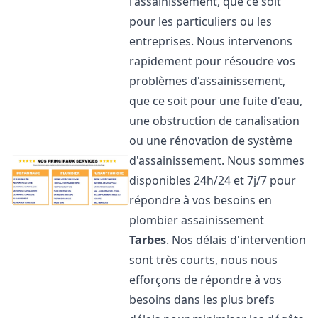
l'assainissement, que ce soit
pour les particuliers ou les
entreprises. Nous intervenons
rapidement pour résoudre vos
problèmes d'assainissement,
que ce soit pour une fuite d'eau,
une obstruction de canalisation
ou une rénovation de système
d'assainissement. Nous sommes
disponibles 24h/24 et 7j/7 pour
répondre à vos besoins en
plombier assainissement
Tarbes
. Nos délais d'intervention
sont très courts, nous nous
efforçons de répondre à vos
besoins dans les plus brefs