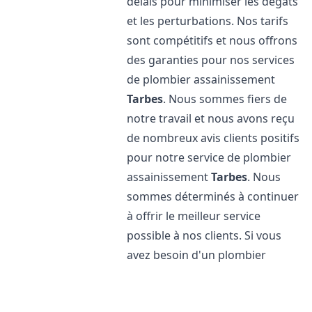
délais pour minimiser les dégâts
et les perturbations. Nos tarifs
sont compétitifs et nous offrons
des garanties pour nos services
de plombier assainissement
Tarbes
. Nous sommes fiers de
notre travail et nous avons reçu
de nombreux avis clients positifs
pour notre service de plombier
assainissement
Tarbes
. Nous
sommes déterminés à continuer
à offrir le meilleur service
possible à nos clients. Si vous
avez besoin d'un plombier