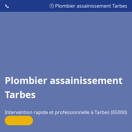
📞
🕒 Plombier assainissement Tarbes
Plombier assainissement
Tarbes
Intervention rapide et professionnelle à Tarbes (65000)