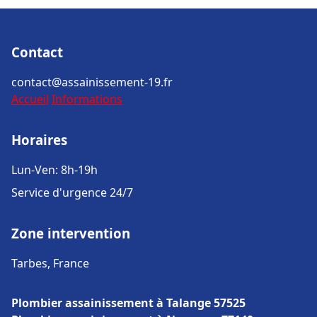
Contact
contact@assainissement-19.fr
Accueil
Informations
Horaires
Lun-Ven: 8h-19h
Service d'urgence 24/7
Zone intervention
Tarbes, France
Plombier assainissement à Talange 57525