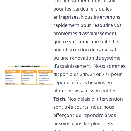
l'assainissement, que ce soit
pour les particuliers ou les
entreprises. Nous intervenons
rapidement pour résoudre vos
problèmes d'assainissement,
que ce soit pour une fuite d'eau,
une obstruction de canalisation
ou une rénovation de système
d'assainissement. Nous sommes
disponibles 24h/24 et 7j/7 pour
répondre à vos besoins en
plombier assainissement
Le
Teich
. Nos délais d'intervention
sont très courts, nous nous
efforçons de répondre à vos
besoins dans les plus brefs