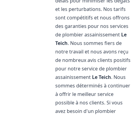
délais pour minimiser les dégâts
et les perturbations. Nos tarifs
sont compétitifs et nous offrons
des garanties pour nos services
de plombier assainissement
Le
Teich
. Nous sommes fiers de
notre travail et nous avons reçu
de nombreux avis clients positifs
pour notre service de plombier
assainissement
Le Teich
. Nous
sommes déterminés à continuer
à offrir le meilleur service
possible à nos clients. Si vous
avez besoin d'un plombier