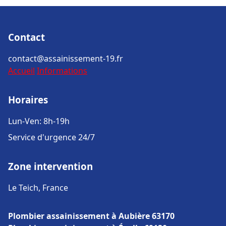
Contact
contact@assainissement-19.fr
Accueil
Informations
Horaires
Lun-Ven: 8h-19h
Service d'urgence 24/7
Zone intervention
Le Teich, France
Plombier assainissement à Aubière 63170