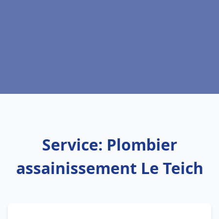
Service: Plombier
assainissement Le Teich