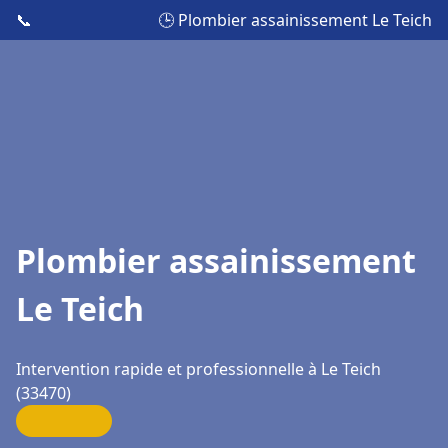
📞
🕒 Plombier assainissement Le Teich
Plombier assainissement
Le Teich
Intervention rapide et professionnelle à Le Teich
(33470)