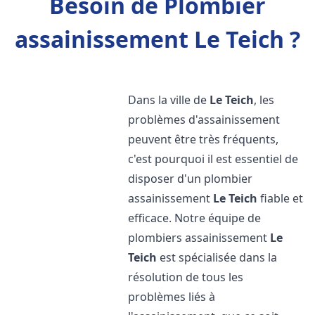
Besoin de Plombier
assainissement Le Teich ?
Dans la ville de
Le Teich
, les
problèmes d'assainissement
peuvent être très fréquents,
c'est pourquoi il est essentiel de
disposer d'un plombier
assainissement
Le Teich
fiable et
efficace. Notre équipe de
plombiers assainissement
Le
Teich
est spécialisée dans la
résolution de tous les
problèmes liés à