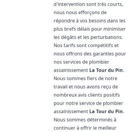
d'intervention sont très courts,
nous nous efforçons de
répondre à vos besoins dans les
plus brefs délais pour minimiser
les dégâts et les perturbations.
Nos tarifs sont compétitifs et
nous offrons des garanties pour
nos services de plombier
assainissement
La Tour du Pin
.
Nous sommes fiers de notre
travail et nous avons reçu de
nombreux avis clients positifs
pour notre service de plombier
assainissement
La Tour du Pin
.
Nous sommes déterminés à
continuer à offrir le meilleur