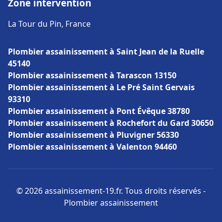
Zone intervention
La Tour du Pin, France
Plombier assainissement à Saint Jean de la Ruelle
45140
Plombier assainissement à Tarascon 13150
Plombier assainissement à Le Pré Saint Gervais
93310
Plombier assainissement à Pont Évêque 38780
Plombier assainissement à Rochefort du Gard 30650
Plombier assainissement à Pluvigner 56330
Plombier assainissement à Valenton 94460
© 2026 assainissement-19.fr. Tous droits réservés -
Plombier assainissement