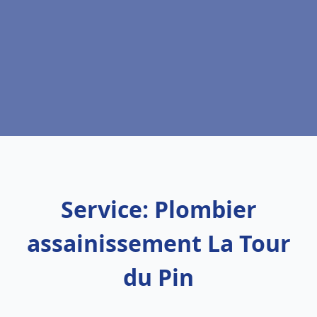
Service: Plombier
assainissement La Tour
du Pin