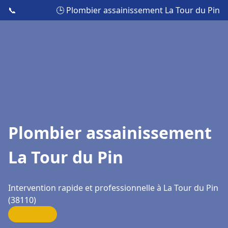
📞
🕒 Plombier assainissement La Tour du Pin
Plombier assainissement
La Tour du Pin
Intervention rapide et professionnelle à La Tour du Pin
(38110)