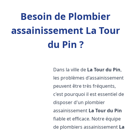
Besoin de Plombier
assainissement La Tour
du Pin ?
Dans la ville de
La Tour du Pin
,
les problèmes d'assainissement
peuvent être très fréquents,
c'est pourquoi il est essentiel de
disposer d'un plombier
assainissement
La Tour du Pin
fiable et efficace. Notre équipe
de plombiers assainissement
La