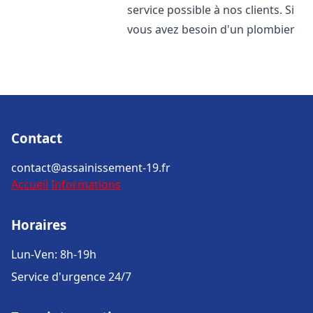
service possible à nos clients. Si
vous avez besoin d'un plombier
Contact
contact@assainissement-19.fr
Accueil
Informations
Horaires
Lun-Ven: 8h-19h
Service d'urgence 24/7