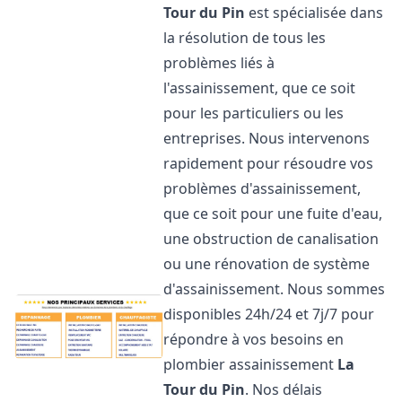
Tour du Pin
est spécialisée dans
la résolution de tous les
problèmes liés à
l'assainissement, que ce soit
pour les particuliers ou les
entreprises. Nous intervenons
rapidement pour résoudre vos
problèmes d'assainissement,
que ce soit pour une fuite d'eau,
une obstruction de canalisation
ou une rénovation de système
d'assainissement. Nous sommes
disponibles 24h/24 et 7j/7 pour
répondre à vos besoins en
plombier assainissement
La
Tour du Pin
. Nos délais