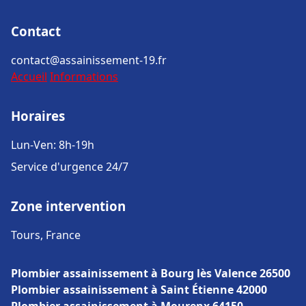
Contact
contact@assainissement-19.fr
Accueil
Informations
Horaires
Lun-Ven: 8h-19h
Service d'urgence 24/7
Zone intervention
Tours, France
Plombier assainissement à Bourg lès Valence 26500
Plombier assainissement à Saint Étienne 42000