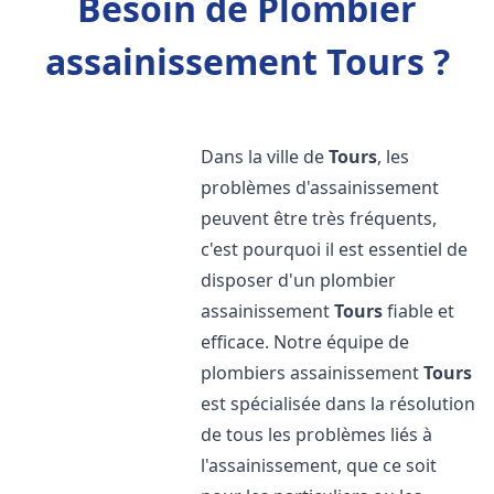
Besoin de Plombier
assainissement Tours ?
Dans la ville de
Tours
, les
problèmes d'assainissement
peuvent être très fréquents,
c'est pourquoi il est essentiel de
disposer d'un plombier
assainissement
Tours
fiable et
efficace. Notre équipe de
plombiers assainissement
Tours
est spécialisée dans la résolution
de tous les problèmes liés à
l'assainissement, que ce soit