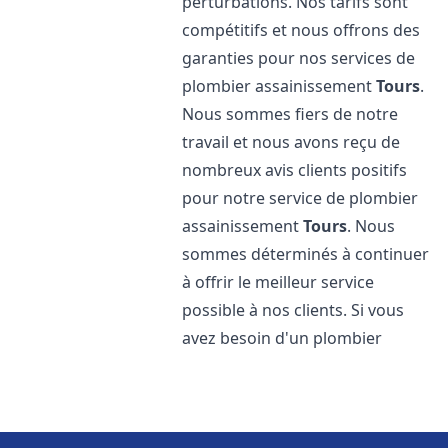
perturbations. Nos tarifs sont
compétitifs et nous offrons des
garanties pour nos services de
plombier assainissement
Tours
.
Nous sommes fiers de notre
travail et nous avons reçu de
nombreux avis clients positifs
pour notre service de plombier
assainissement
Tours
. Nous
sommes déterminés à continuer
à offrir le meilleur service
possible à nos clients. Si vous
avez besoin d'un plombier