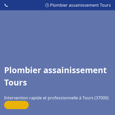
📞
🕒 Plombier assainissement Tours
Plombier assainissement
Tours
Intervention rapide et professionnelle à Tours (37000)