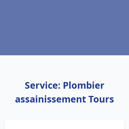
Service: Plombier
assainissement Tours