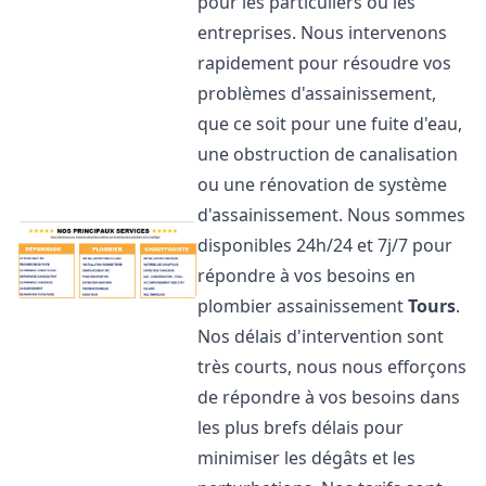
pour les particuliers ou les
entreprises. Nous intervenons
rapidement pour résoudre vos
problèmes d'assainissement,
que ce soit pour une fuite d'eau,
une obstruction de canalisation
ou une rénovation de système
d'assainissement. Nous sommes
disponibles 24h/24 et 7j/7 pour
répondre à vos besoins en
plombier assainissement
Tours
.
Nos délais d'intervention sont
très courts, nous nous efforçons
de répondre à vos besoins dans
les plus brefs délais pour
minimiser les dégâts et les