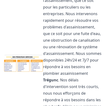
l'assainissement, que ce soit
pour les particuliers ou les
entreprises. Nous intervenons
rapidement pour résoudre vos
problèmes d'assainissement,
que ce soit pour une fuite d'eau,
une obstruction de canalisation
ou une rénovation de système
d'assainissement. Nous sommes
disponibles 24h/24 et 7j/7 pour
répondre à vos besoins en
plombier assainissement
Trégunc
. Nos délais
d'intervention sont très courts,
nous nous efforçons de
répondre à vos besoins dans les