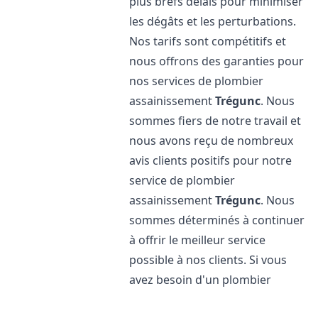
plus brefs délais pour minimiser
les dégâts et les perturbations.
Nos tarifs sont compétitifs et
nous offrons des garanties pour
nos services de plombier
assainissement
Trégunc
. Nous
sommes fiers de notre travail et
nous avons reçu de nombreux
avis clients positifs pour notre
service de plombier
assainissement
Trégunc
. Nous
sommes déterminés à continuer
à offrir le meilleur service
possible à nos clients. Si vous
avez besoin d'un plombier