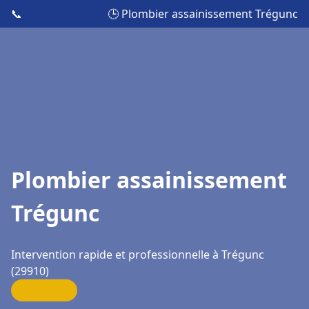
📞
🕒 Plombier assainissement Trégunc
Plombier assainissement
Trégunc
Intervention rapide et professionnelle à Trégunc
(29910)