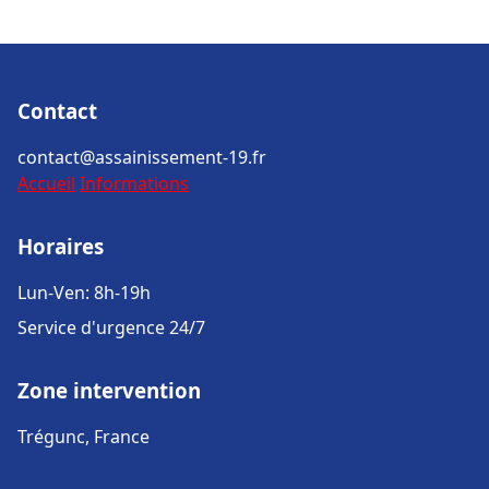
Contact
contact@assainissement-19.fr
Accueil
Informations
Horaires
Lun-Ven: 8h-19h
Service d'urgence 24/7
Zone intervention
Trégunc, France