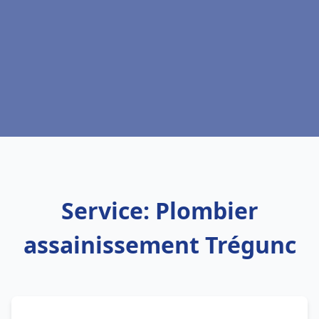
Service: Plombier
assainissement Trégunc