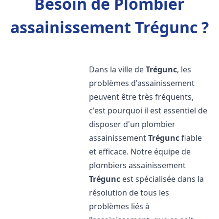
Besoin de Plombier
assainissement Trégunc ?
Dans la ville de
Trégunc
, les
problèmes d'assainissement
peuvent être très fréquents,
c'est pourquoi il est essentiel de
disposer d'un plombier
assainissement
Trégunc
fiable
et efficace. Notre équipe de
plombiers assainissement
Trégunc
est spécialisée dans la
résolution de tous les
problèmes liés à