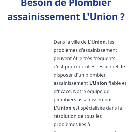
Besoin de Plombier
assainissement L'Union ?
Dans la ville de
L'Union
, les
problèmes d'assainissement
peuvent être très fréquents,
c'est pourquoi il est essentiel de
disposer d'un plombier
assainissement
L'Union
fiable et
efficace. Notre équipe de
plombiers assainissement
L'Union
est spécialisée dans la
résolution de tous les
problèmes liés à