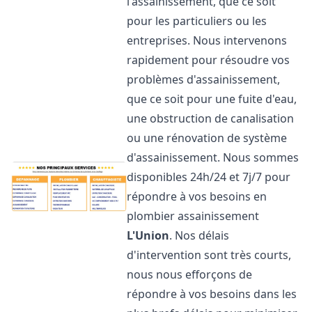
l'assainissement, que ce soit
pour les particuliers ou les
entreprises. Nous intervenons
rapidement pour résoudre vos
problèmes d'assainissement,
que ce soit pour une fuite d'eau,
une obstruction de canalisation
ou une rénovation de système
d'assainissement. Nous sommes
disponibles 24h/24 et 7j/7 pour
répondre à vos besoins en
plombier assainissement
L'Union
. Nos délais
d'intervention sont très courts,
nous nous efforçons de
répondre à vos besoins dans les