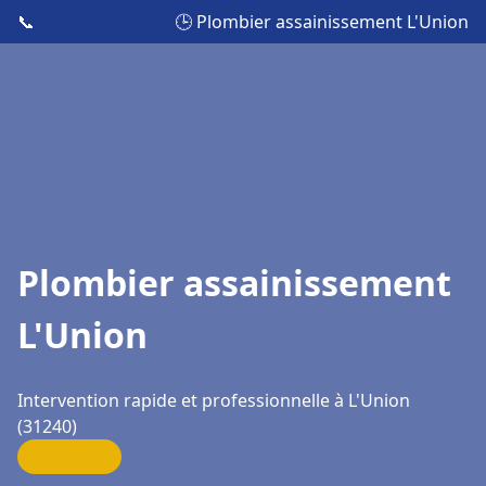
📞
🕒 Plombier assainissement L'Union
Plombier assainissement
L'Union
Intervention rapide et professionnelle à L'Union
(31240)