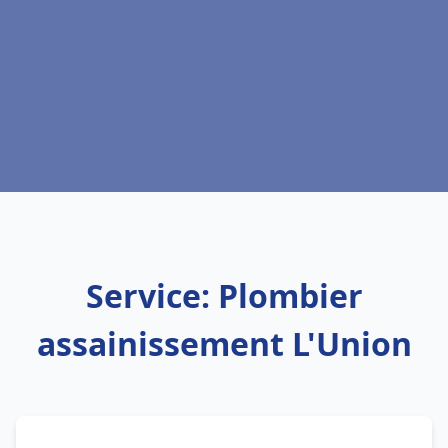
Service: Plombier
assainissement L'Union