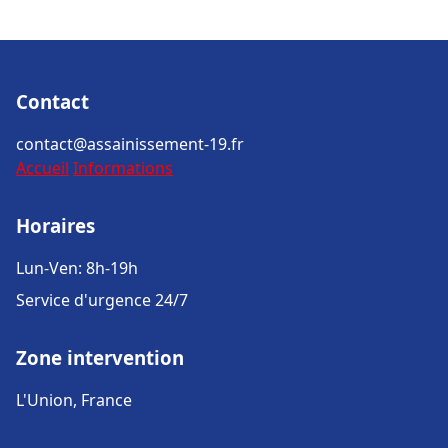
Contact
contact@assainissement-19.fr
Accueil
Informations
Horaires
Lun-Ven: 8h-19h
Service d'urgence 24/7
Zone intervention
L'Union, France