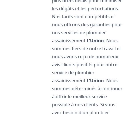
plus brefs délais pour minimiser
les dégâts et les perturbations.
Nos tarifs sont compétitifs et
nous offrons des garanties pour
nos services de plombier
assainissement
L'Union
. Nous
sommes fiers de notre travail et
nous avons reçu de nombreux
avis clients positifs pour notre
service de plombier
assainissement
L'Union
. Nous
sommes déterminés à continuer
à offrir le meilleur service
possible à nos clients. Si vous
avez besoin d'un plombier