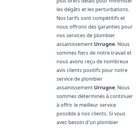
plus brefs délais pour minimiser
les dégâts et les perturbations.
Nos tarifs sont compétitifs et
nous offrons des garanties pour
nos services de plombier
assainissement
Urrugne
. Nous
sommes fiers de notre travail et
nous avons reçu de nombreux
avis clients positifs pour notre
service de plombier
assainissement
Urrugne
. Nous
sommes déterminés à continuer
à offrir le meilleur service
possible à nos clients. Si vous
avez besoin d'un plombier