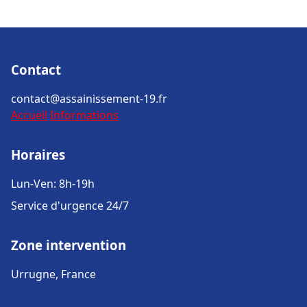
Contact
contact@assainissement-19.fr
Accueil
Informations
Horaires
Lun-Ven: 8h-19h
Service d'urgence 24/7
Zone intervention
Urrugne, France