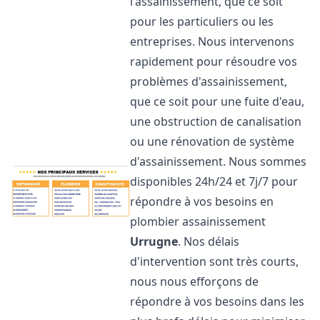
l'assainissement, que ce soit
pour les particuliers ou les
entreprises. Nous intervenons
rapidement pour résoudre vos
problèmes d'assainissement,
que ce soit pour une fuite d'eau,
une obstruction de canalisation
ou une rénovation de système
d'assainissement. Nous sommes
disponibles 24h/24 et 7j/7 pour
répondre à vos besoins en
plombier assainissement
Urrugne
. Nos délais
d'intervention sont très courts,
nous nous efforçons de
répondre à vos besoins dans les