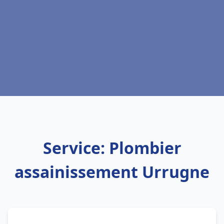
Service: Plombier
assainissement Urrugne