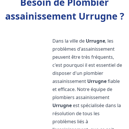
Besoin de Plombier
assainissement Urrugne ?
Dans la ville de
Urrugne
, les
problèmes d'assainissement
peuvent être très fréquents,
c'est pourquoi il est essentiel de
disposer d'un plombier
assainissement
Urrugne
fiable
et efficace. Notre équipe de
plombiers assainissement
Urrugne
est spécialisée dans la
résolution de tous les
problèmes liés à