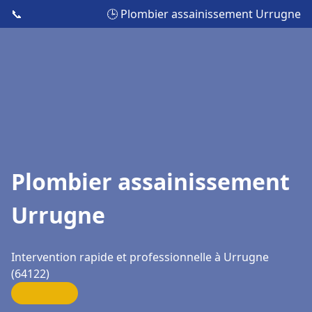
📞
🕒 Plombier assainissement Urrugne
Plombier assainissement
Urrugne
Intervention rapide et professionnelle à Urrugne
(64122)