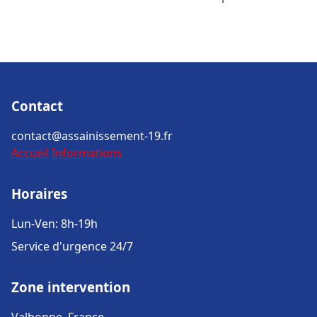
Contact
contact@assainissement-19.fr
Accueil
Informations
Horaires
Lun-Ven: 8h-19h
Service d'urgence 24/7
Zone intervention