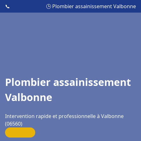
📞
🕒 Plombier assainissement Valbonne
Plombier assainissement
Valbonne
Intervention rapide et professionnelle à Valbonne
(06560)