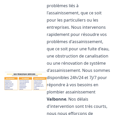
problèmes liés à
l'assainissement, que ce soit
pour les particuliers ou les
entreprises. Nous intervenons
rapidement pour résoudre vos
problèmes d'assainissement,
que ce soit pour une fuite d'eau,
une obstruction de canalisation
ou une rénovation de système
d'assainissement. Nous sommes
disponibles 24h/24 et 7j/7 pour
répondre à vos besoins en
plombier assainissement
Valbonne
. Nos délais
d'intervention sont très courts,
nous nous efforçons de