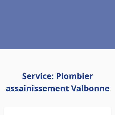
Service: Plombier
assainissement Valbonne