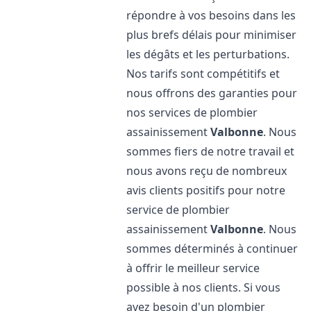
répondre à vos besoins dans les
plus brefs délais pour minimiser
les dégâts et les perturbations.
Nos tarifs sont compétitifs et
nous offrons des garanties pour
nos services de plombier
assainissement
Valbonne
. Nous
sommes fiers de notre travail et
nous avons reçu de nombreux
avis clients positifs pour notre
service de plombier
assainissement
Valbonne
. Nous
sommes déterminés à continuer
à offrir le meilleur service
possible à nos clients. Si vous
avez besoin d'un plombier