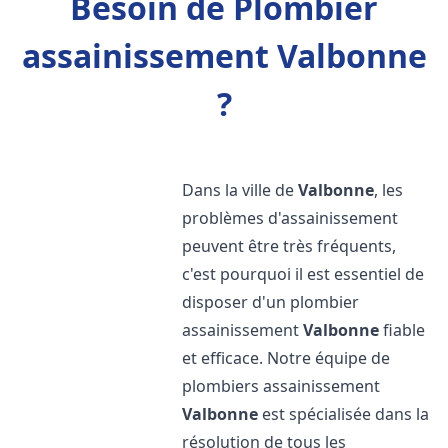
Besoin de Plombier
assainissement Valbonne
?
Dans la ville de
Valbonne
, les
problèmes d'assainissement
peuvent être très fréquents,
c'est pourquoi il est essentiel de
disposer d'un plombier
assainissement
Valbonne
fiable
et efficace. Notre équipe de
plombiers assainissement
Valbonne
est spécialisée dans la
résolution de tous les