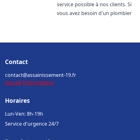
service possible à nos clients. Si
vous avez besoin d'un plombier
Contact
contact@assainissement-19.fr
Accueil
Informations
Horaires
Lun-Ven: 8h-19h
Service d'urgence 24/7