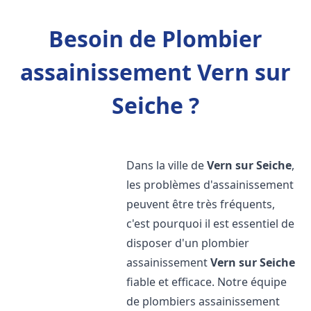
Besoin de Plombier
assainissement Vern sur
Seiche ?
Dans la ville de
Vern sur Seiche
,
les problèmes d'assainissement
peuvent être très fréquents,
c'est pourquoi il est essentiel de
disposer d'un plombier
assainissement
Vern sur Seiche
fiable et efficace. Notre équipe
de plombiers assainissement