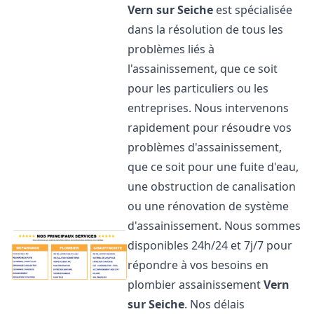
Vern sur Seiche
est spécialisée
dans la résolution de tous les
problèmes liés à
l'assainissement, que ce soit
pour les particuliers ou les
entreprises. Nous intervenons
rapidement pour résoudre vos
problèmes d'assainissement,
que ce soit pour une fuite d'eau,
une obstruction de canalisation
ou une rénovation de système
d'assainissement. Nous sommes
disponibles 24h/24 et 7j/7 pour
répondre à vos besoins en
plombier assainissement
Vern
sur Seiche
. Nos délais