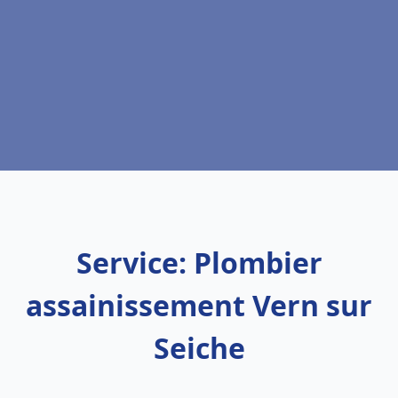
Service: Plombier
assainissement Vern sur
Seiche