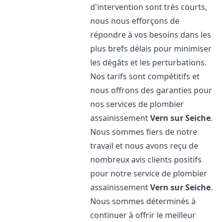
d'intervention sont très courts,
nous nous efforçons de
répondre à vos besoins dans les
plus brefs délais pour minimiser
les dégâts et les perturbations.
Nos tarifs sont compétitifs et
nous offrons des garanties pour
nos services de plombier
assainissement
Vern sur Seiche
.
Nous sommes fiers de notre
travail et nous avons reçu de
nombreux avis clients positifs
pour notre service de plombier
assainissement
Vern sur Seiche
.
Nous sommes déterminés à
continuer à offrir le meilleur