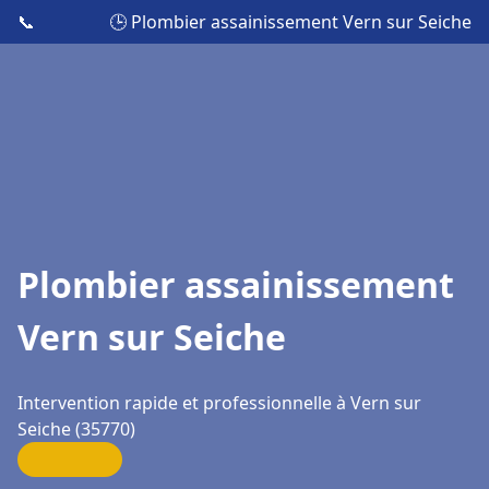
📞
🕒 Plombier assainissement Vern sur Seiche
Plombier assainissement
Vern sur Seiche
Intervention rapide et professionnelle à Vern sur
Seiche (35770)