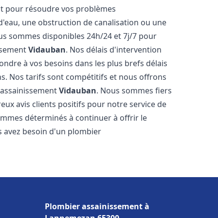
nt pour résoudre vos problèmes
 d'eau, une obstruction de canalisation ou une
us sommes disponibles 24h/24 et 7j/7 pour
issement
Vidauban
. Nos délais d'intervention
ondre à vos besoins dans les plus brefs délais
s. Nos tarifs sont compétitifs et nous offrons
r assainissement
Vidauban
. Nous sommes fiers
ux avis clients positifs pour notre service de
mmes déterminés à continuer à offrir le
ous avez besoin d'un plombier
Plombier assainissement à