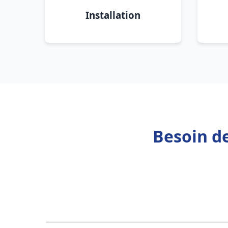
Installation
Besoin d