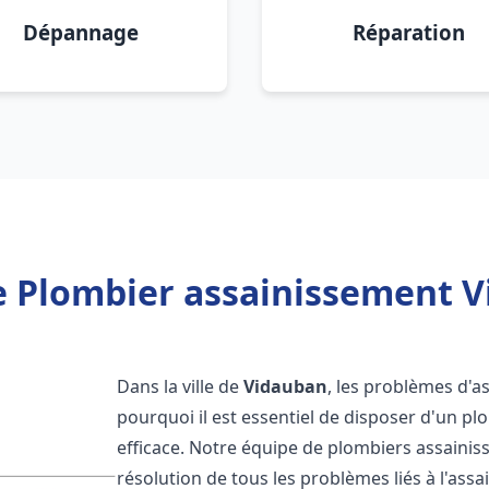
Dépannage
Réparation
e Plombier assainissement V
Dans la ville de
Vidauban
, les problèmes d'a
pourquoi il est essentiel de disposer d'un p
efficace. Notre équipe de plombiers assaini
résolution de tous les problèmes liés à l'assa