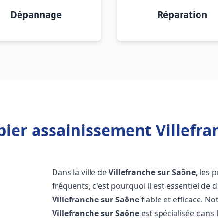
Dépannage
Réparation
ier assainissement Villefra
Dans la ville de
Villefranche sur Saône
, les
fréquents, c'est pourquoi il est essentiel de
Villefranche sur Saône
fiable et efficace. N
Villefranche sur Saône
est spécialisée dans 