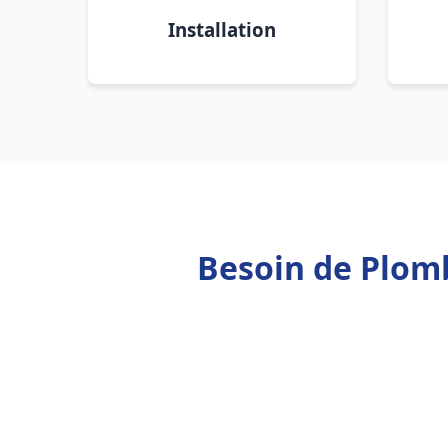
Installation
Besoin de Plomb