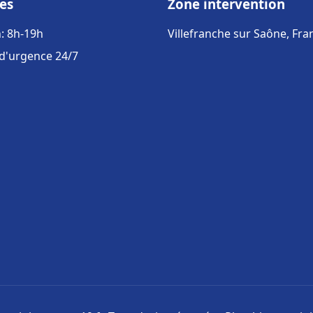
es
Zone intervention
: 8h-19h
Villefranche sur Saône, Fra
 d'urgence 24/7