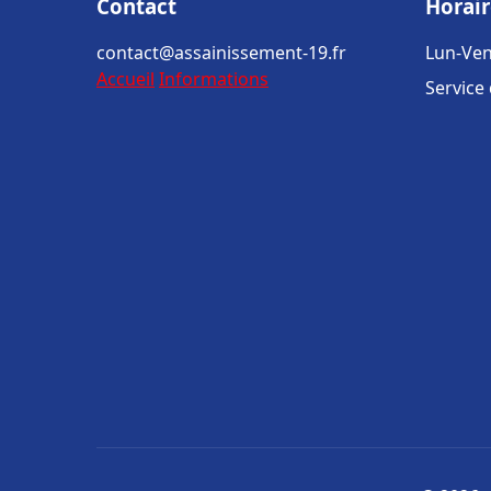
Contact
Horair
contact@assainissement-19.fr
Lun-Ven
Accueil
Informations
Service