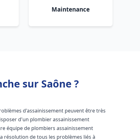
Maintenance
nche sur Saône ?
 problèmes d'assainissement peuvent être très
 disposer d'un plombier assainissement
otre équipe de plombiers assainissement
la résolution de tous les problèmes liés à