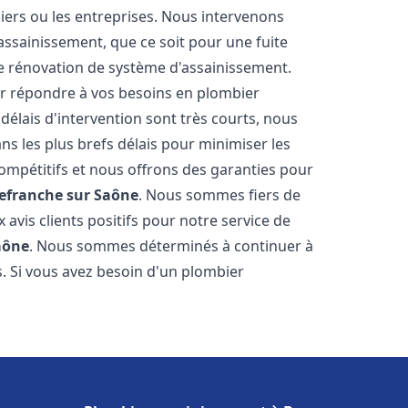
uliers ou les entreprises. Nous intervenons
sainissement, que ce soit pour une fuite
ne rénovation de système d'assainissement.
r répondre à vos besoins en plombier
 délais d'intervention sont très courts, nous
s les plus brefs délais pour minimiser les
compétitifs et nous offrons des garanties pour
lefranche sur Saône
. Nous sommes fiers de
avis clients positifs pour notre service de
aône
. Nous sommes déterminés à continuer à
ts. Si vous avez besoin d'un plombier