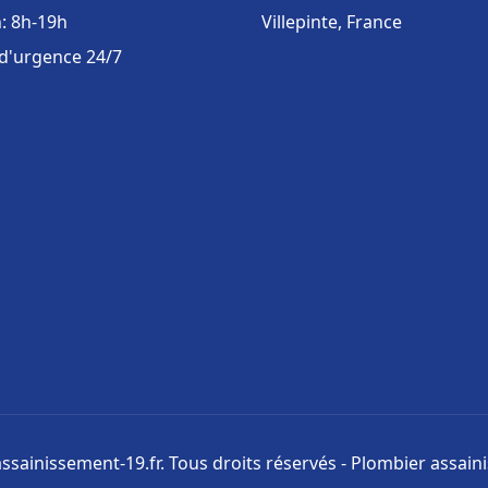
: 8h-19h
Villepinte, France
 d'urgence 24/7
ssainissement-19.fr. Tous droits réservés - Plombier assai