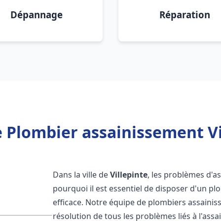
Dépannage
Réparation
 Plombier assainissement Vi
Dans la ville de
Villepinte
, les problèmes d'a
pourquoi il est essentiel de disposer d'un p
efficace. Notre équipe de plombiers assaini
résolution de tous les problèmes liés à l'assa