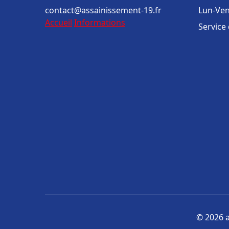
contact@assainissement-19.fr
Lun-Ven
Accueil
Informations
Service
© 2026 a