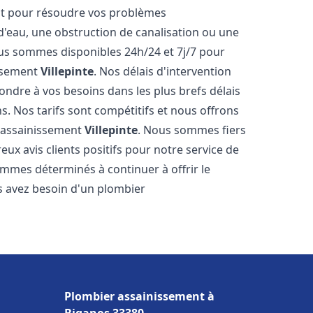
nt pour résoudre vos problèmes
 d'eau, une obstruction de canalisation ou une
us sommes disponibles 24h/24 et 7j/7 pour
issement
Villepinte
. Nos délais d'intervention
ondre à vos besoins dans les plus brefs délais
s. Nos tarifs sont compétitifs et nous offrons
r assainissement
Villepinte
. Nous sommes fiers
ux avis clients positifs pour notre service de
mmes déterminés à continuer à offrir le
ous avez besoin d'un plombier
Plombier assainissement à