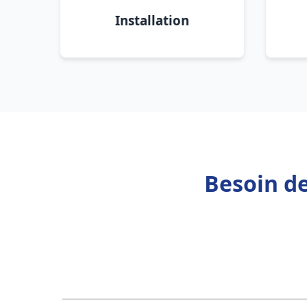
Installation
Besoin de