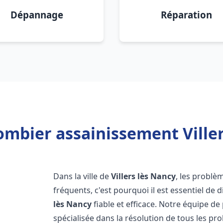
Dépannage
Réparation
ombier assainissement Viller
Dans la ville de
Villers lès Nancy
, les problè
fréquents, c'est pourquoi il est essentiel d
lès Nancy
fiable et efficace. Notre équipe d
spécialisée dans la résolution de tous les pro