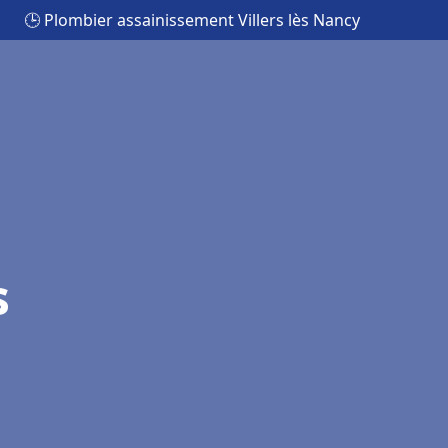
🕒 Plombier assainissement Villers lès Nancy
s