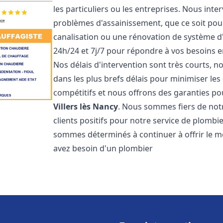
les particuliers ou les entreprises. Nous in
problèmes d'assainissement, que ce soit pour
canalisation ou une rénovation de système 
24h/24 et 7j/7 pour répondre à vos besoins
Nos délais d'intervention sont très courts, 
dans les plus brefs délais pour minimiser les 
compétitifs et nous offrons des garanties p
Villers lès Nancy
. Nous sommes fiers de notr
clients positifs pour notre service de plomb
sommes déterminés à continuer à offrir le mei
avez besoin d'un plombier