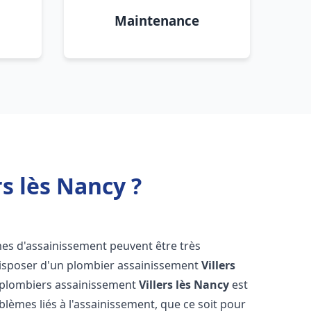
Maintenance
s lès Nancy ?
mes d'assainissement peuvent être très
e disposer d'un plombier assainissement
Villers
e plombiers assainissement
Villers lès Nancy
est
blèmes liés à l'assainissement, que ce soit pour