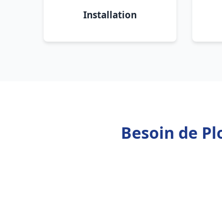
Installation
Besoin de Pl