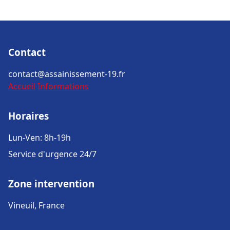
Contact
contact@assainissement-19.fr
Accueil
Informations
Horaires
Lun-Ven: 8h-19h
Service d'urgence 24/7
Zone intervention
Vineuil, France