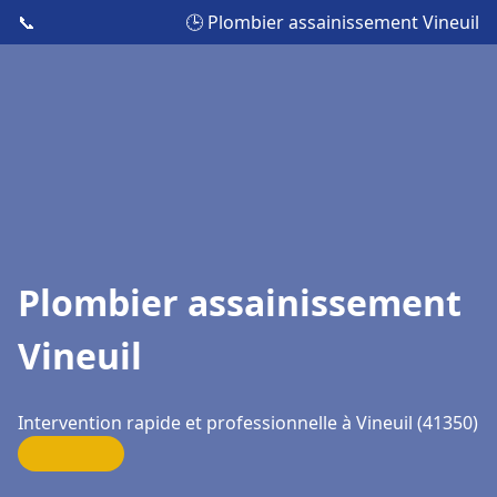
📞
🕒 Plombier assainissement Vineuil
Plombier assainissement
Vineuil
Intervention rapide et professionnelle à Vineuil (41350)