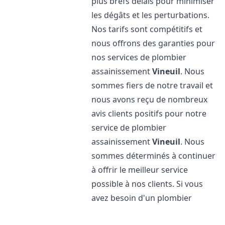
plus brefs délais pour minimiser
les dégâts et les perturbations.
Nos tarifs sont compétitifs et
nous offrons des garanties pour
nos services de plombier
assainissement
Vineuil
. Nous
sommes fiers de notre travail et
nous avons reçu de nombreux
avis clients positifs pour notre
service de plombier
assainissement
Vineuil
. Nous
sommes déterminés à continuer
à offrir le meilleur service
possible à nos clients. Si vous
avez besoin d'un plombier