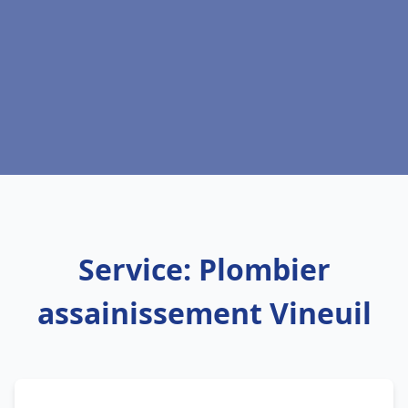
Service: Plombier
assainissement Vineuil