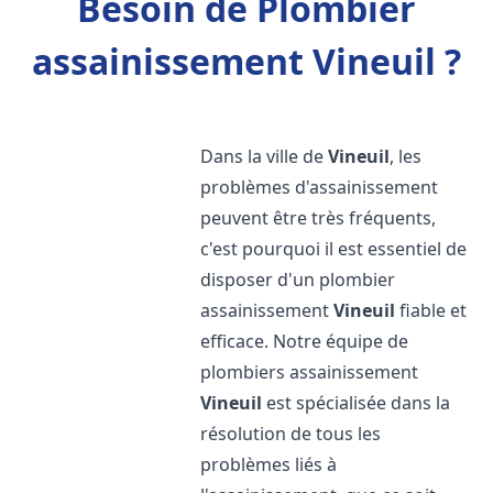
Besoin de Plombier
assainissement Vineuil ?
Dans la ville de
Vineuil
, les
problèmes d'assainissement
peuvent être très fréquents,
c'est pourquoi il est essentiel de
disposer d'un plombier
assainissement
Vineuil
fiable et
efficace. Notre équipe de
plombiers assainissement
Vineuil
est spécialisée dans la
résolution de tous les
problèmes liés à