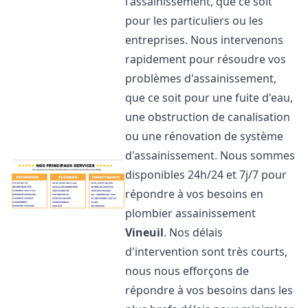
l'assainissement, que ce soit
pour les particuliers ou les
entreprises. Nous intervenons
rapidement pour résoudre vos
problèmes d'assainissement,
que ce soit pour une fuite d'eau,
une obstruction de canalisation
ou une rénovation de système
d'assainissement. Nous sommes
disponibles 24h/24 et 7j/7 pour
répondre à vos besoins en
plombier assainissement
Vineuil
. Nos délais
d'intervention sont très courts,
nous nous efforçons de
répondre à vos besoins dans les