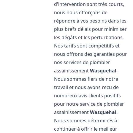
d'intervention sont très courts,
nous nous efforçons de
répondre à vos besoins dans les
plus brefs délais pour minimiser
les dégâts et les perturbations.
Nos tarifs sont compétitifs et
nous offrons des garanties pour
nos services de plombier
assainissement
Wasquehal
.
Nous sommes fiers de notre
travail et nous avons reçu de
nombreux avis clients positifs
pour notre service de plombier
assainissement
Wasquehal
.
Nous sommes déterminés à
continuer à offrir le meilleur