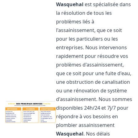
Wasquehal
est spécialisée dans
la résolution de tous les
problèmes liés à
l'assainissement, que ce soit
pour les particuliers ou les
entreprises. Nous intervenons
rapidement pour résoudre vos
problèmes d'assainissement,
que ce soit pour une fuite d'eau,
une obstruction de canalisation
ou une rénovation de système
d'assainissement. Nous sommes
disponibles 24h/24 et 7j/7 pour
répondre à vos besoins en
plombier assainissement
Wasquehal
. Nos délais