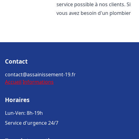
service possible à nos clients. Si
vous avez besoin d'un plombier
Contact
contact@assainissement-19.fr
Accueil
Informations
Horaires
Lun-Ven: 8h-19h
Service d'urgence 24/7