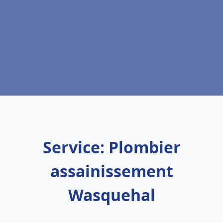
Service: Plombier
assainissement
Wasquehal