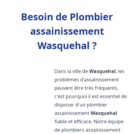
Besoin de Plombier
assainissement
Wasquehal ?
Dans la ville de
Wasquehal
, les
problèmes d'assainissement
peuvent être très fréquents,
c'est pourquoi il est essentiel de
disposer d'un plombier
assainissement
Wasquehal
fiable et efficace. Notre équipe
de plombiers assainissement