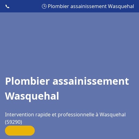
📞
🕒 Plombier assainissement Wasquehal
Plombier assainissement
Wasquehal
Intervention rapide et professionnelle à Wasquehal
(59290)