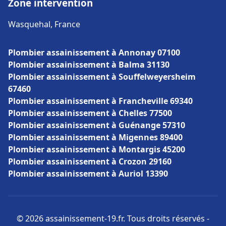
Zone intervention
Wasquehal, France
Plombier assainissement à Annonay 07100
Plombier assainissement à Balma 31130
Plombier assainissement à Souffelweyersheim
67460
Plombier assainissement à Francheville 69340
Plombier assainissement à Chelles 77500
Plombier assainissement à Guénange 57310
Plombier assainissement à Migennes 89400
Plombier assainissement à Montargis 45200
Plombier assainissement à Crozon 29160
Plombier assainissement à Auriol 13390
© 2026 assainissement-19.fr. Tous droits réservés -